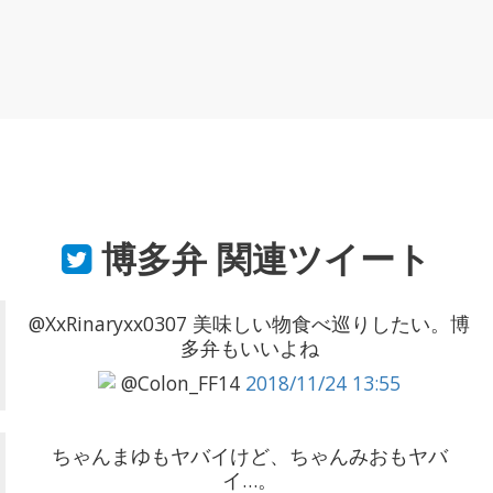
博多弁
関連ツイート
@XxRinaryxx0307 美味しい物食べ巡りしたい。博
多弁もいいよね
@Colon_FF14
2018/11/24 13:55
ちゃんまゆもヤバイけど、ちゃんみおもヤバ
イ…。