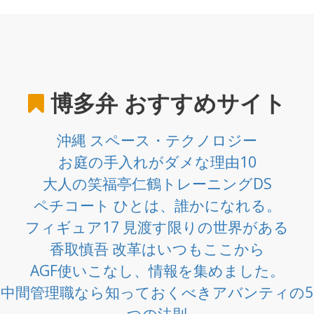
博多弁
おすすめサイト
沖縄 スペース・テクノロジー
お庭の手入れがダメな理由10
大人の笑福亭仁鶴トレーニングDS
ペチコート ひとは、誰かになれる。
フィギュア17 見渡す限りの世界がある
香取慎吾 改革はいつもここから
AGF使いこなし、情報を集めました。
中間管理職なら知っておくべきアバンティの5
つの法則