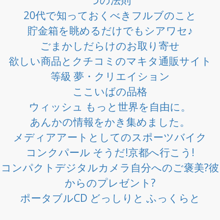
20代で知っておくべきフルブのこと
貯金箱を眺めるだけでもシアワセ♪
ごまかしだらけのお取り寄せ
欲しい商品とクチコミのマキタ通販サイト
等級 夢・クリエイション
ここいばの品格
ウィッシュ もっと世界を自由に。
あんかの情報をかき集めました。
メディアアートとしてのスポーツバイク
コンクパール そうだ!京都へ行こう!
コンパクトデジタルカメラ自分へのご褒美?彼
からのプレゼント?
ポータブルCD どっしりと ふっくらと