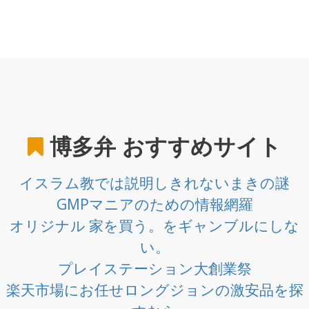
博多弁
おすすめサイト
イスラム教では説明しきれないまきの謎
GMPマニアのための情報網羅
オリジナル 家を買う。をギャンブルにしな
い。
プレイステーション大創業祭
楽天市場にお任せロングジョンの激安品を探